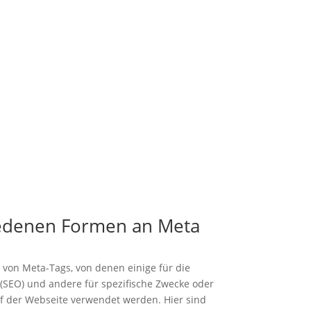
edenen Formen an Meta
 von Meta-Tags, von denen einige für die
SEO) und andere für spezifische Zwecke oder
f der Webseite verwendet werden. Hier sind