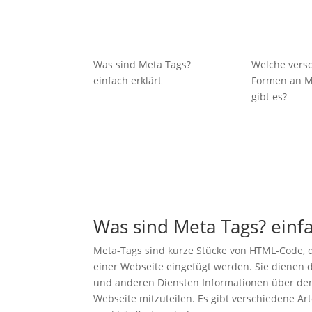
Was sind Meta Tags?
Welche vers
einfach erklärt
Formen an M
gibt es?
Was sind Meta Tags? einfa
Meta-Tags sind kurze Stücke von HTML-Code, 
einer Webseite eingefügt werden. Sie dienen
und anderen Diensten Informationen über den 
Webseite mitzuteilen. Es gibt verschiedene Ar