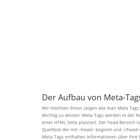
Der Aufbau von Meta-Tag
Wir möchten Ihnen zeigen wie man Meta Tags 
Wichtig zu wissen: Meta-Tags werden in der 
einer HTML Seite platziert. Der head Bereich is
Quelltext der mit <head> beginnt und </head>
Meta-Tags enthalten Informationen über Ihre 