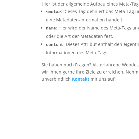
Hier ist der allgemeine Aufbau eines Meta-Tag
: Dieses Tag definiert das Meta-Tag u
<meta>
eine Metadaten-Information handelt.
: Hier wird der Name des Meta-Tags an
name
oder die Art der Metadaten fest.
: Dieses Attribut enthält den eigentl
content
Informationen des Meta-Tags.
Sie haben noch Fragen? Als erfahrene Webdes
wir Ihnen gerne Ihre Ziele zu erreichen. Nehm
unverbindlich
Kontakt
mit uns auf.