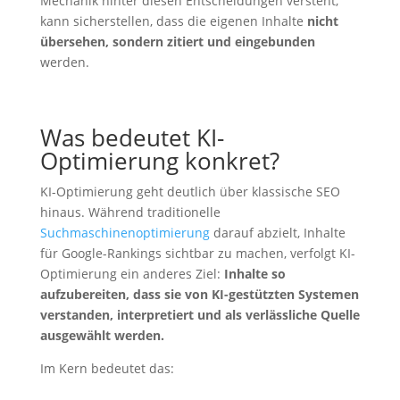
Mechanik hinter diesen Entscheidungen versteht,
kann sicherstellen, dass die eigenen Inhalte
nicht
übersehen, sondern zitiert und eingebunden
werden.
Was bedeutet KI-
Optimierung konkret?
KI-Optimierung geht deutlich über klassische SEO
hinaus. Während traditionelle
Suchmaschinenoptimierung
darauf abzielt, Inhalte
für Google-Rankings sichtbar zu machen, verfolgt KI-
Optimierung ein anderes Ziel:
Inhalte so
aufzubereiten, dass sie von KI-gestützten Systemen
verstanden, interpretiert und als verlässliche Quelle
ausgewählt werden.
Im Kern bedeutet das: