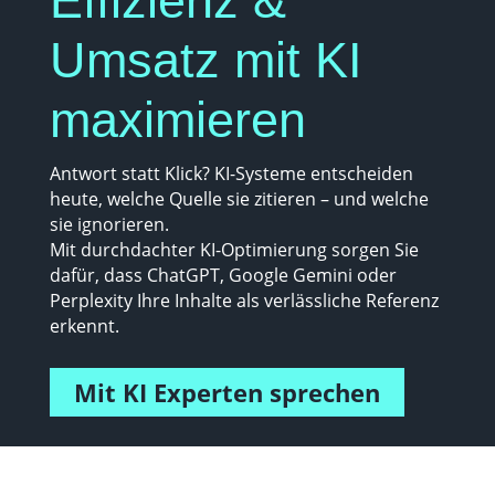
Effizienz &
Umsatz mit KI
maximieren
Antwort statt Klick? KI-Systeme entscheiden
heute, welche Quelle sie zitieren – und welche
sie ignorieren.
Mit durchdachter KI-Optimierung sorgen Sie
dafür, dass ChatGPT, Google Gemini oder
Perplexity Ihre Inhalte als verlässliche Referenz
erkennt.
Mit KI Experten sprechen