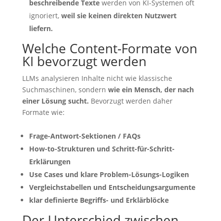
beschreibende Texte
werden von KI-Systemen oft
ignoriert,
weil sie keinen direkten Nutzwert
liefern.
Welche Content-Formate von
KI bevorzugt werden
LLMs analysieren Inhalte nicht wie klassische
Suchmaschinen, sondern
wie ein Mensch, der nach
einer Lösung sucht.
Bevorzugt werden daher
Formate wie:
Frage-Antwort-Sektionen / FAQs
How-to-Strukturen und Schritt-für-Schritt-
Erklärungen
Use Cases und klare Problem-Lösungs-Logiken
Vergleichstabellen und Entscheidungsargumente
klar definierte Begriffs- und Erklärblöcke
Der Unterschied zwischen