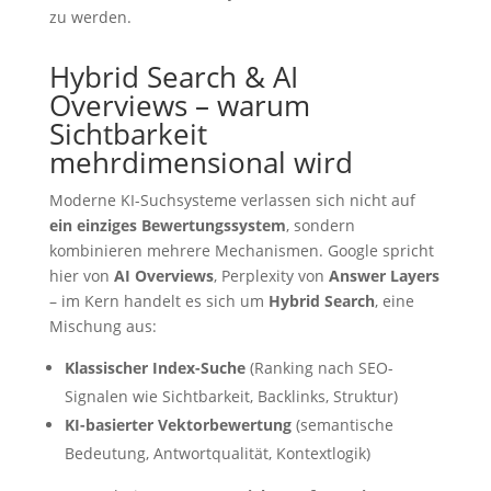
zu werden.
Hybrid Search & AI
Overviews – warum
Sichtbarkeit
mehrdimensional wird
Moderne KI-Suchsysteme verlassen sich nicht auf
ein einziges Bewertungssystem
, sondern
kombinieren mehrere Mechanismen. Google spricht
hier von
AI Overviews
, Perplexity von
Answer Layers
– im Kern handelt es sich um
Hybrid Search
, eine
Mischung aus:
Klassischer Index-Suche
(Ranking nach SEO-
Signalen wie Sichtbarkeit, Backlinks, Struktur)
KI-basierter Vektorbewertung
(semantische
Bedeutung, Antwortqualität, Kontextlogik)