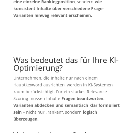
eine einzelne Rankingposition
, sondern
wie
konsistent Inhalte über verschiedene Frage-
Varianten hinweg relevant erscheinen.
Was bedeutet das für Ihre KI-
Optimierung?
Unternehmen, die Inhalte nur nach einem
Hauptkeyword ausrichten, werden in KI-Systemen
kaum berücksichtigt. Für ein starkes Relevance
Scoring müssen Inhalte
Fragen beantworten,
Varianten abdecken und semantisch klar formuliert
sein
– nicht nur „ranken“, sondern
logisch
überzeugen.