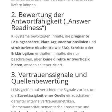
liefern können.
2. Bewertung der
Antwortfähigkeit („Answer
Readiness“)
KI-Systeme bevorzugen Inhalte, die
prägnante
Lösungsansätze, klare Argumentationslinien
und
strukturierte Abschnitte wie FAQ, Schritte oder
Erklärlogiken
enthalten. Inhalte, die nur
beschreiben, aber
keine direkte Antwortlogik
bieten
, werden seltener zitiert.
3. Vertrauenssignale und
Quellenbewertung
LLMs greifen auf verschiedene Signale zurück, um
die
Zuverlässigkeit einer Quelle
einzuschätzen –
darunter interne Vertrauensmetriken,
Themenautorität, semantische Konsistenz und