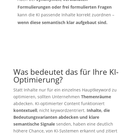
Formulierungen oder frei formulierten Fragen
kann die KI passende Inhalte korrekt zuordnen –
wenn diese semantisch klar aufgebaut sind.
Was bedeutet das für Ihre KI-
Optimierung?
Statt Inhalte nur für ein einzelnes Hauptkeyword zu
optimieren, sollten Unternehmen
Themenräume
abdecken. KI-optimierter Content funktioniert
kontextuell
, nicht keywordzentriert.
Inhalte, die
Bedeutungsvarianten abdecken und klare
semantische Signale
senden, haben eine deutlich
höhere Chance, von KI-Systemen erkannt und zitiert