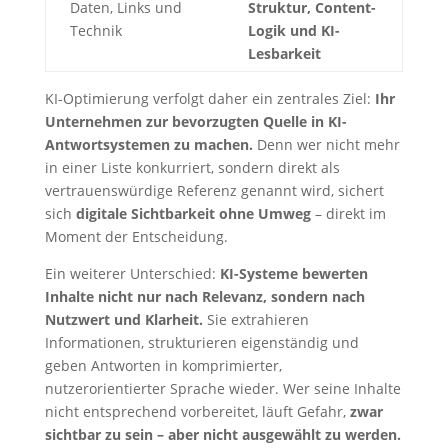
Daten, Links und
Struktur, Content-
Technik
Logik und KI-
Lesbarkeit
KI-Optimierung verfolgt daher ein zentrales Ziel:
Ihr
Unternehmen zur bevorzugten Quelle in KI-
Antwortsystemen zu machen.
Denn wer nicht mehr
in einer Liste konkurriert, sondern direkt als
vertrauenswürdige Referenz genannt wird, sichert
sich
digitale Sichtbarkeit ohne Umweg
– direkt im
Moment der Entscheidung.
Ein weiterer Unterschied:
KI-Systeme bewerten
Inhalte nicht nur nach Relevanz, sondern nach
Nutzwert und Klarheit.
Sie extrahieren
Informationen, strukturieren eigenständig und
geben Antworten in komprimierter,
nutzerorientierter Sprache wieder. Wer seine Inhalte
nicht entsprechend vorbereitet, läuft Gefahr,
zwar
sichtbar zu sein – aber nicht ausgewählt zu werden.