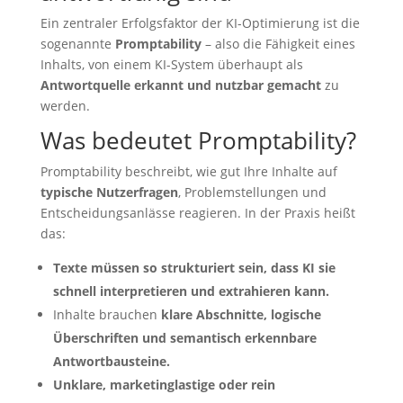
Ein zentraler Erfolgsfaktor der KI-Optimierung ist die
sogenannte
Promptability
– also die Fähigkeit eines
Inhalts, von einem KI-System überhaupt als
Antwortquelle erkannt und nutzbar gemacht
zu
werden.
Was bedeutet Promptability?
Promptability beschreibt, wie gut Ihre Inhalte auf
typische Nutzerfragen
, Problemstellungen und
Entscheidungsanlässe reagieren. In der Praxis heißt
das:
Texte müssen so strukturiert sein, dass KI sie
schnell interpretieren und extrahieren kann.
Inhalte brauchen
klare Abschnitte, logische
Überschriften und semantisch erkennbare
Antwortbausteine.
Unklare, marketinglastige oder rein