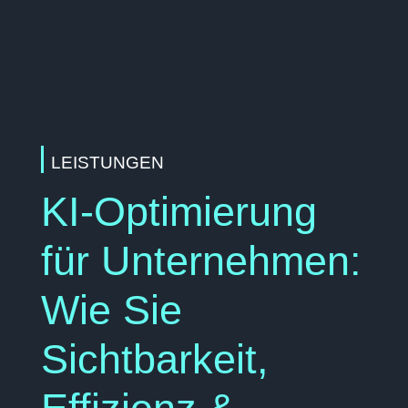
LEISTUNGEN
KI-Optimierung
für Unternehmen:
Wie Sie
Sichtbarkeit,