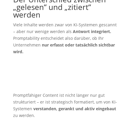
„gelesen“ und „zitiert“
werden
Viele Inhalte werden zwar von KI-Systemen gescannt
– aber nur wenige werden als
Antwort integriert.
Promptability entscheidet also darüber, ob Ihr
Unternehmen
nur erfasst oder tatsächlich sichtbar
wird.
Promptfähiger Content ist nicht länger nur gut
strukturiert – er ist strategisch formatiert, um von KI-
Systemen
verstanden, gerankt und aktiv eingebaut
zu werden.