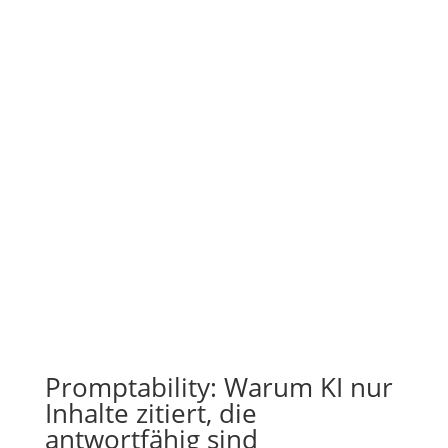
Promptability: Warum KI nur
Inhalte zitiert, die
antwortfähig sind