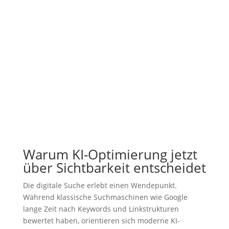
Warum KI-Optimierung jetzt
über Sichtbarkeit entscheidet
Die digitale Suche erlebt einen Wendepunkt.
Während klassische Suchmaschinen wie Google
lange Zeit nach Keywords und Linkstrukturen
bewertet haben, orientieren sich moderne KI-