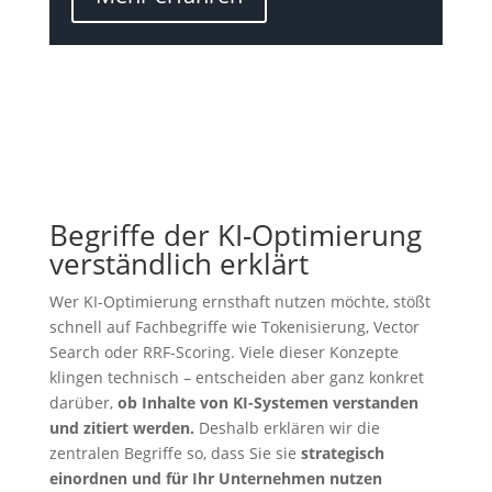
Begriffe der KI-Optimierung
verständlich erklärt
Wer KI-Optimierung ernsthaft nutzen möchte, stößt
schnell auf Fachbegriffe wie Tokenisierung, Vector
Search oder RRF-Scoring. Viele dieser Konzepte
klingen technisch – entscheiden aber ganz konkret
darüber,
ob Inhalte von KI-Systemen verstanden
und zitiert werden.
Deshalb erklären wir die
zentralen Begriffe so, dass Sie sie
strategisch
einordnen und für Ihr Unternehmen nutzen