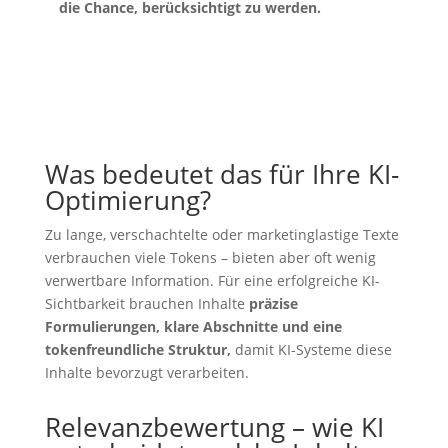
die Chance, berücksichtigt zu werden.
Was bedeutet das für Ihre KI-
Optimierung?
Zu lange, verschachtelte oder marketinglastige Texte
verbrauchen viele Tokens – bieten aber oft wenig
verwertbare Information. Für eine erfolgreiche KI-
Sichtbarkeit brauchen Inhalte
präzise
Formulierungen, klare Abschnitte und eine
tokenfreundliche Struktur,
damit KI-Systeme diese
Inhalte bevorzugt verarbeiten.
Relevanzbewertung – wie KI