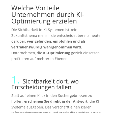
Welche Vorteile
Unternehmen durch KI-
Optimierung erzielen
Die Sichtbarkeit in KI-Systemen ist kein
Zukunftsthema mehr – sie entscheidet bereits heute
darüber,
wer gefunden, empfohlen und als
vertrauenswürdig wahrgenommen wird.
Unternehmen, die
KI-Optimierung
gezielt einsetzen,
profitieren auf mehreren Ebenen:
1.
Sichtbarkeit dort, wo
Entscheidungen fallen
Statt auf einen Klick in den Suchergebnissen zu
hoffen,
erscheinen Sie direkt in der Antwort,
die KI-
Systeme ausgeben. Das verschafft einen klaren
Informationsvorsprung und stärkt die Positionierung