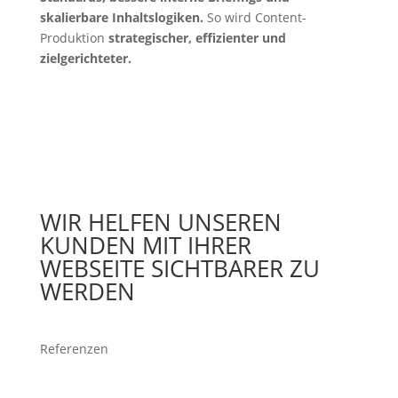
skalierbare Inhaltslogiken.
So wird Content-
Produktion
strategischer, effizienter und
zielgerichteter.
WIR HELFEN UNSEREN
KUNDEN MIT IHRER
WEBSEITE SICHTBARER ZU
WERDEN
Referenzen