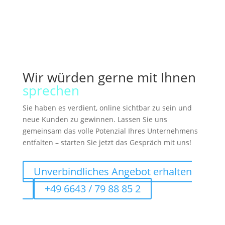
Wir würden gerne mit Ihnen
sprechen
Sie haben es verdient, online sichtbar zu sein und
neue Kunden zu gewinnen. Lassen Sie uns
gemeinsam das volle Potenzial Ihres Unternehmens
entfalten – starten Sie jetzt das Gespräch mit uns!
Unverbindliches Angebot erhalten
+49 6643 / 79 88 85 2