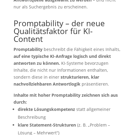
nur als Suchergebnis zu erscheinen.
Promptability – der neue
Qualitätsfaktor für KI-
Content
Promptability
beschreibt die Fähigkeit eines Inhalts,
auf eine typische KI-Anfrage logisch und direkt
antworten zu können.
KI-Systeme bevorzugen
Inhalte, die nicht nur Informationen enthalten,
sondern diese in einer
strukturieren, klar
nachvollziehbaren Antwortlogik
präsentieren.
Inhalte mit hoher Promptability zeichnen sich aus
durch:
direkte Lösungskompetenz
statt allgemeiner
Beschreibung
klare Statement-Strukturen
(z. B. „Problem –
Lösung – Mehrwert“)