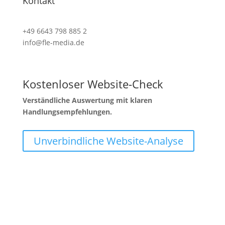
Kontakt
+49 6643 798 885 2
info@fle-media.de
Kostenloser Website-Check
Verständliche Auswertung mit klaren
Handlungsempfehlungen.
Unverbindliche Website-Analyse