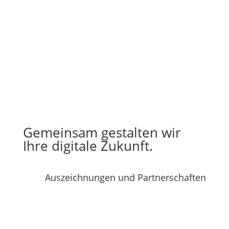
Gemeinsam gestalten wir
Ihre digitale Zukunft.
Auszeichnungen und Partnerschaften