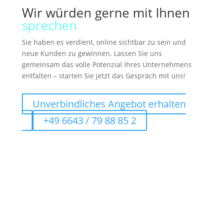
Wir würden gerne mit Ihnen
sprechen
Sie haben es verdient, online sichtbar zu sein und
neue Kunden zu gewinnen. Lassen Sie uns
gemeinsam das volle Potenzial Ihres Unternehmens
entfalten – starten Sie jetzt das Gespräch mit uns!
Unverbindliches Angebot erhalten
+49 6643 / 79 88 85 2