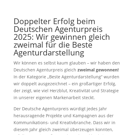
Doppelter Erfolg beim
Deutschen Agenturpreis
2025: Wir gewinnen gleich
zweimal für die Beste
Agenturdarstellung
Wir können es selbst kaum glauben – wir haben den
Deutschen Agenturpreis gleich
zweimal gewonnen!
In der Kategorie „Beste Agenturdarstellung“ wurden
wir doppelt ausgezeichnet – ein großartiger Erfolg,
der zeigt, wie viel Herzblut, Kreativität und Strategie
in unserer eigenen Markenarbeit steckt.
Der Deutsche Agenturpreis würdigt jedes Jahr
herausragende Projekte und Kampagnen aus der
Kommunikations- und Kreativbranche. Dass wir in
diesem Jahr gleich zweimal überzeugen konnten,