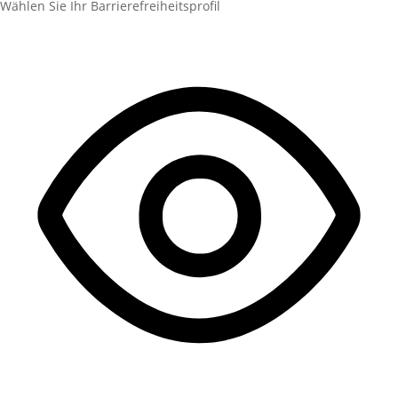
Wählen Sie Ihr Barrierefreiheitsprofil