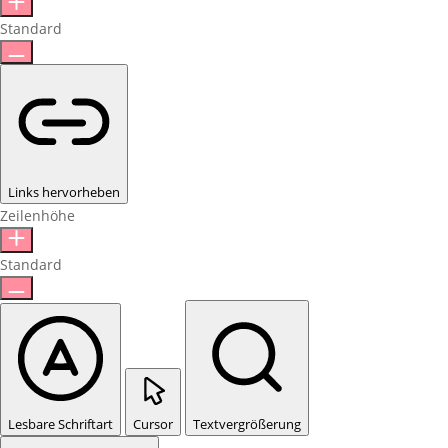
Standard
Links hervorheben
Zeilenhöhe
Standard
Lesbare Schriftart
Cursor
Textvergrößerung