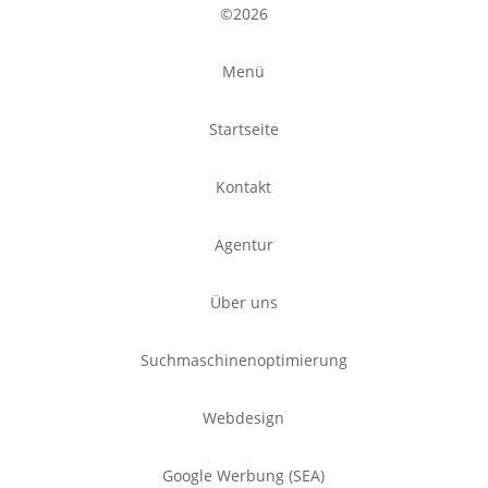
©2026
Menü
Startseite
Kontakt
Agentur
Über uns
Suchmaschinenoptimierung
Webdesign
Google Werbung (SEA)