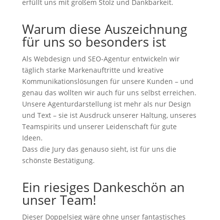
erfüllt uns mit großem Stolz und Dankbarkeit.
Warum diese Auszeichnung
für uns so besonders ist
Als Webdesign und SEO-Agentur entwickeln wir
täglich starke Markenauftritte und kreative
Kommunikationslösungen für unsere Kunden – und
genau das wollten wir auch für uns selbst erreichen.
Unsere Agenturdarstellung ist mehr als nur Design
und Text – sie ist Ausdruck unserer Haltung, unseres
Teamspirits und unserer Leidenschaft für gute
Ideen.
Dass die Jury das genauso sieht, ist für uns die
schönste Bestätigung.
Ein riesiges Dankeschön an
unser Team!
Dieser Doppelsieg wäre ohne unser fantastisches