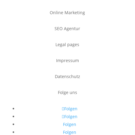
Online Marketing
SEO Agentur
Legal pages
Impressum
Datenschutz
Folge uns
Folgen
Folgen
Folgen
Folgen