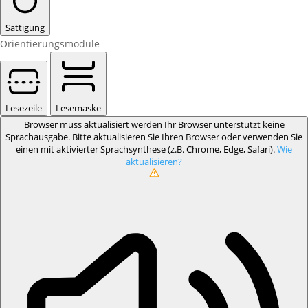
Sättigung
Orientierungsmodule
Lesezeile
Lesemaske
Browser muss aktualisiert werden
Ihr Browser unterstützt keine
Sprachausgabe. Bitte aktualisieren Sie Ihren Browser oder verwenden Sie
einen mit aktivierter Sprachsynthese (z.B. Chrome, Edge, Safari).
Wie
aktualisieren?