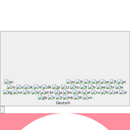
Deutsch