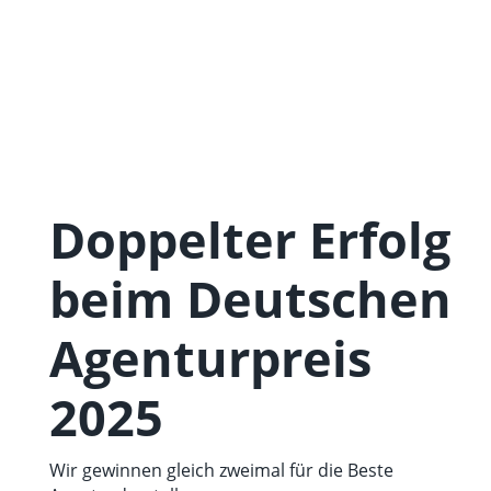
Doppelter Erfolg
beim Deutschen
Agenturpreis
2025
Wir gewinnen gleich zweimal für die Beste