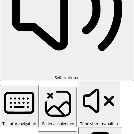
Seite vorlesen
Tastaturnavigation
Bilder ausblenden
Töne stummschalten