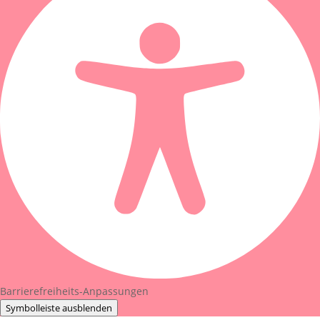
Barrierefreiheits-Anpassungen
Symbolleiste ausblenden