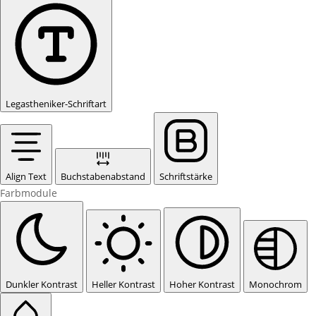
Legastheniker-Schriftart
Align Text
Buchstabenabstand
Schriftstärke
Farbmodule
Dunkler Kontrast
Heller Kontrast
Hoher Kontrast
Monochrom