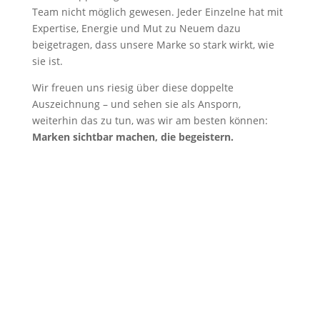
Team nicht möglich gewesen. Jeder Einzelne hat mit
Expertise, Energie und Mut zu Neuem dazu
beigetragen, dass unsere Marke so stark wirkt, wie
sie ist.
Wir freuen uns riesig über diese doppelte
Auszeichnung – und sehen sie als Ansporn,
weiterhin das zu tun, was wir am besten können:
Marken sichtbar machen, die begeistern.