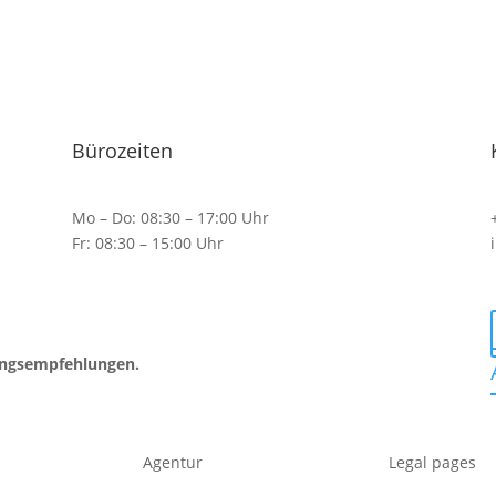
Bürozeiten
Mo – Do: 08:30 – 17:00 Uhr
Fr: 08:30 – 15:00 Uhr
ungsempfehlungen.
Agentur
Legal pages