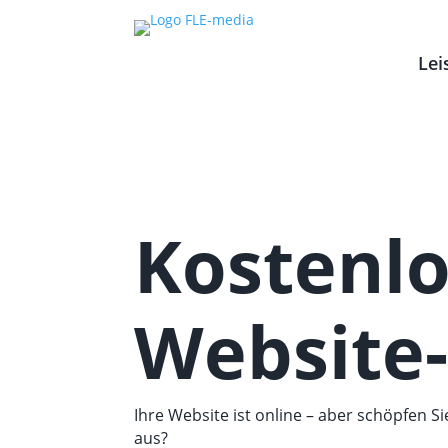
Lei
Kostenlo
Website
Ihre Website ist online – aber schöpfen Sie
aus?