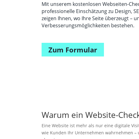
Mit unserem kostenlosen Webseiten-Check
professionelle Einschätzung zu Design, SE
zeigen Ihnen, wo Ihre Seite überzeugt – 
Verbesserungsmöglichkeiten bestehen.
Zum Formular
Warum ein Website-Check 
Eine Website ist mehr als nur eine digitale Visi
wie Kunden Ihr Unternehmen wahrnehmen – u