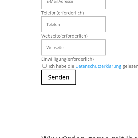
Telefon
(erforderlich)
Webseite
(erforderlich)
Einwilligung
(erforderlich)
Ich habe die
Datenschutzerklärung
gelesen