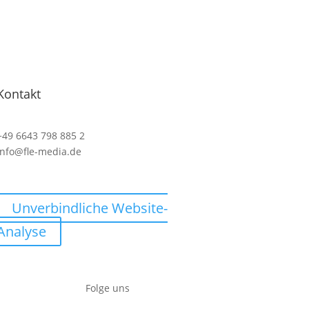
Kontakt
+49 6643 798 885 2
info@fle-media.de
Unverbindliche Website-
Analyse
Folge uns