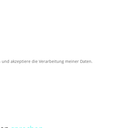
 und akzeptiere die Verarbeitung meiner Daten.