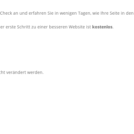
-Check an und erfahren Sie in wenigen Tagen, wie Ihre Seite in den
er erste Schritt zu einer besseren Website ist
kostenlos
.
icht verändert werden.