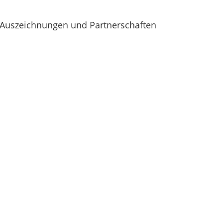
Auszeichnungen und Partnerschaften