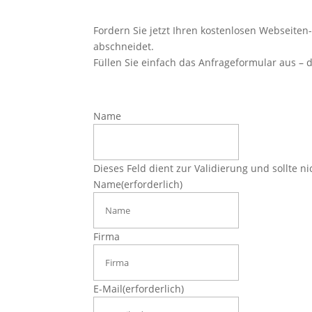
Fordern Sie jetzt Ihren kostenlosen Webseiten
abschneidet.
Füllen Sie einfach das Anfrageformular aus – d
Name
Dieses Feld dient zur Validierung und sollte n
Name
(erforderlich)
Firma
E-Mail
(erforderlich)