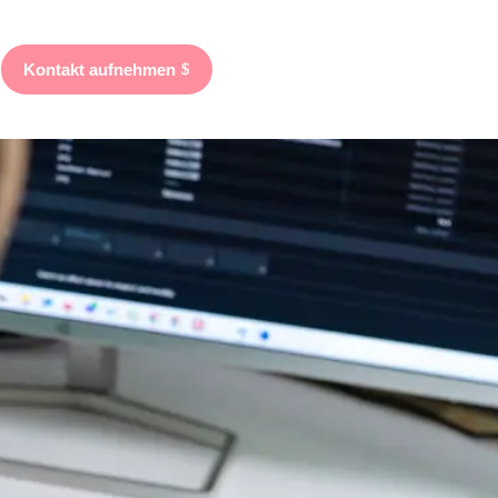
Kontakt aufnehmen