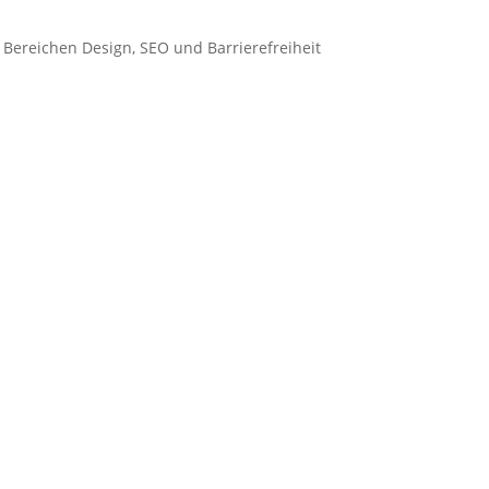
 Bereichen Design, SEO und Barrierefreiheit