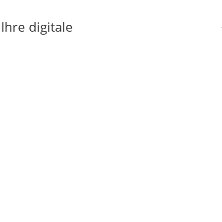
hre digitale