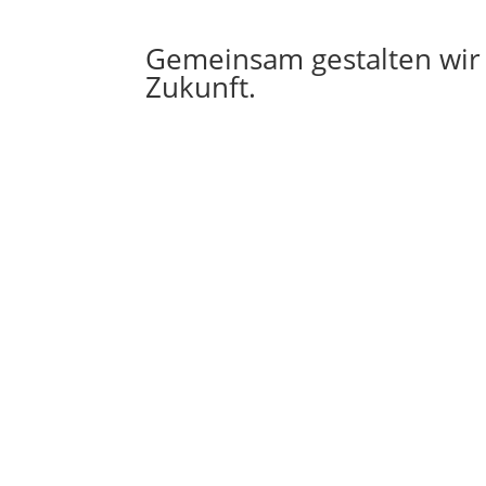
Gemeinsam gestalten wir I
Zukunft.