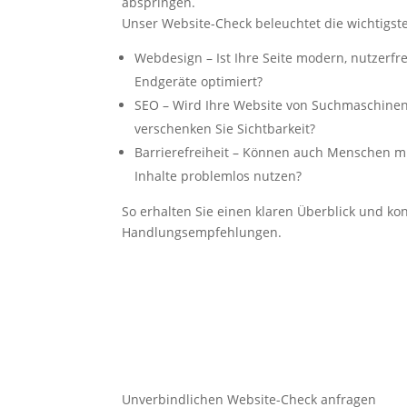
abspringen.
Unser Website-Check beleuchtet die wichtigst
Webdesign – Ist Ihre Seite modern, nutzerfre
Endgeräte optimiert?
SEO – Wird Ihre Website von Suchmaschine
verschenken Sie Sichtbarkeit?
Barrierefreiheit – Können auch Menschen m
Inhalte problemlos nutzen?
So erhalten Sie einen klaren Überblick und ko
Handlungsempfehlungen.
Unverbindlichen Website-Check anfragen