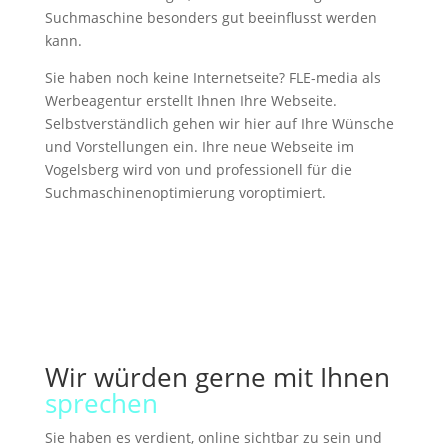
Suchmaschine besonders gut beeinflusst werden
kann.
Sie haben noch keine Internetseite? FLE-media als
Werbeagentur erstellt Ihnen Ihre Webseite.
Selbstverständlich gehen wir hier auf Ihre Wünsche
und Vorstellungen ein. Ihre neue Webseite im
Vogelsberg wird von und professionell für die
Suchmaschinenoptimierung voroptimiert.
Wir würden gerne mit Ihnen
sprechen
Sie haben es verdient, online sichtbar zu sein und