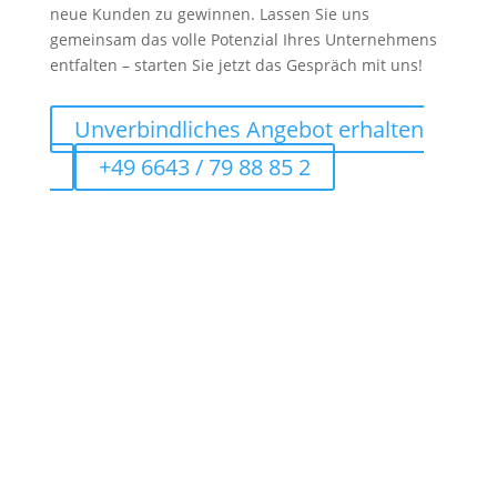
neue Kunden zu gewinnen. Lassen Sie uns
gemeinsam das volle Potenzial Ihres Unternehmens
entfalten – starten Sie jetzt das Gespräch mit uns!
Unverbindliches Angebot erhalten
+49 6643 / 79 88 85 2