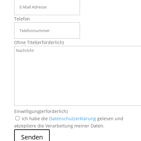
Telefon
Ohne Titel
(erforderlich)
Einwilligung
(erforderlich)
Ich habe die
Datenschutzerklärung
gelesen und
akzeptiere die Verarbeitung meiner Daten.