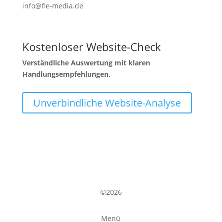
info@fle-media.de
Kostenloser Website-Check
Verständliche Auswertung mit klaren
Handlungsempfehlungen.
Unverbindliche Website-Analyse
©2026
Menü