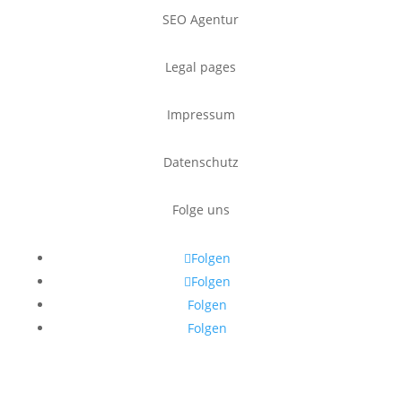
SEO Agentur
Legal pages
Impressum
Datenschutz
Folge uns
Folgen
Folgen
Folgen
Folgen