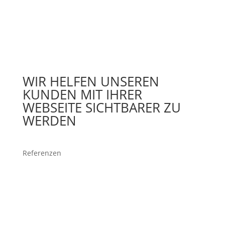
WIR HELFEN UNSEREN
KUNDEN MIT IHRER
WEBSEITE SICHTBARER ZU
WERDEN
Referenzen