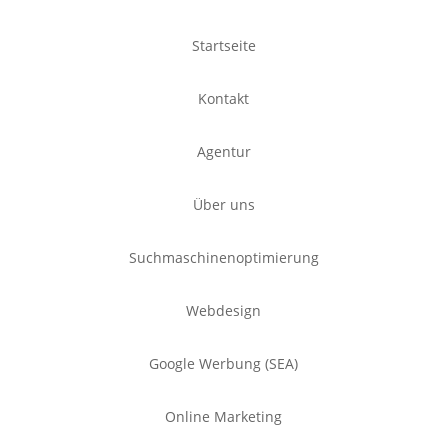
Startseite
Kontakt
Agentur
Über uns
Suchmaschinenoptimierung
Webdesign
Google Werbung (SEA)
Online Marketing