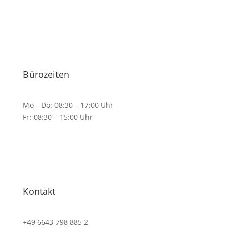
Bürozeiten
Mo – Do: 08:30 – 17:00 Uhr
Fr: 08:30 – 15:00 Uhr
Kontakt
+49 6643 798 885 2