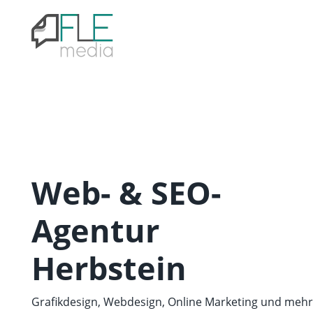
Web- & SEO-
Agentur
Herbstein
Grafikdesign, Webdesign, Online Marketing und mehr