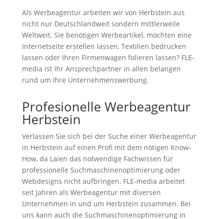
Als Werbeagentur arbeiten wir von Herbstein aus
nicht nur Deutschlandweit sondern mittlerweile
Weltweit. Sie benötigen Werbeartikel, möchten eine
Internetseite erstellen lassen, Textilien bedrucken
lassen oder Ihren Firmenwagen folieren lassen? FLE-
media ist Ihr Ansprechpartner in allen belangen
rund um Ihre Unternehmenswerbung.
Profesionelle Werbeagentur
Herbstein
Verlassen Sie sich bei der Suche einer Werbeagentur
in Herbstein auf einen Profi mit dem nötigen Know-
How, da Laien das notwendige Fachwissen für
professionelle Suchmaschinenoptimierung oder
Webdesigns nicht aufbringen. FLE-media arbeitet
seit Jahren als Werbeagentur mit diversen
Unternehmen in und um Herbstein zusammen. Bei
uns kann auch die Suchmaschinenoptimierung in