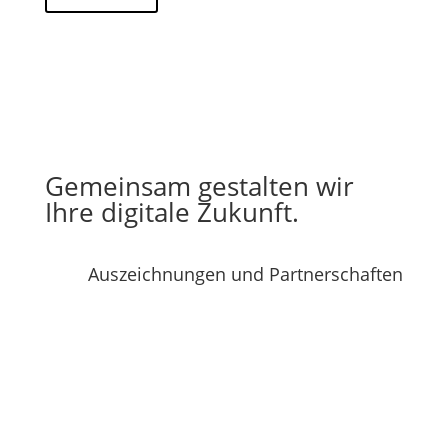
Gemeinsam gestalten wir
Ihre digitale Zukunft.
Auszeichnungen und Partnerschaften