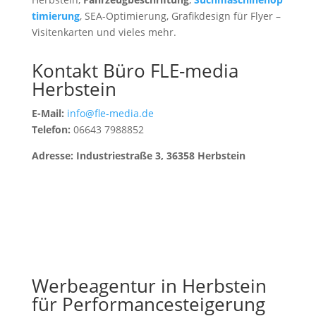
timierung
, SEA-Optimierung, Grafikdesign für Flyer –
Visitenkarten und vieles mehr.
Kontakt Büro FLE-media
Herbstein
E-Mail:
info@fle-media.de
Telefon:
06643 7988852
Adresse: Industriestraße 3, 36358 Herbstein
Werbeagentur in Herbstein
für Performancesteigerung