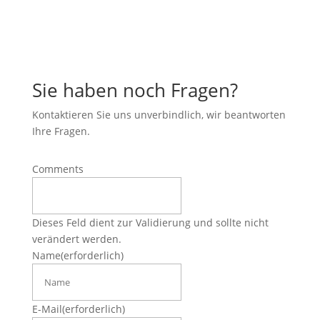
Sie haben noch Fragen?
Kontaktieren Sie uns unverbindlich, wir beantworten
Ihre Fragen.
Comments
Dieses Feld dient zur Validierung und sollte nicht
verändert werden.
Name
(erforderlich)
E-Mail
(erforderlich)